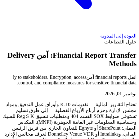
العودة إلى المدونة
حلول القطاعات
Financial Report Transfer: آمن Delivery
Methods
انقل financial reports آمنly to stakeholders. Encryption, access
control, and compliance measures for sensitive financial data.
نوفمبر 01, 2026
تحتاج التقارير المالية — تقديمات 10-K وأوراق عمل التدقيق ومواد
مجلس الإدارة وحزم أرباح الأرباع الفصلية — إلى طرق تسليم
تستوفي ضوابط SOX القسم 404 ومتطلبات تنسيق Reg S-K للسيك
وحساسية المعلومات غير العامة الجوهرية (MNPI). المكدس
العملي: SharePoint أو Egnyte للتعاون الجاري بين فريق الرئيس
المالي، وIntralinks أو Donnelley Venue VDR لغرف مجالس الإدارة