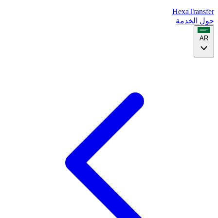
HexaTransfer
حول الخدمة
AR