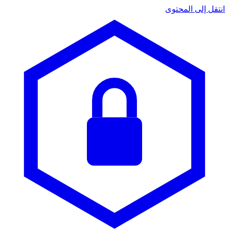
انتقل إلى المحتوى